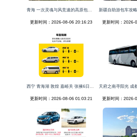
青海 一次灵魂与风竞速的高原包车自由之旅
更新时间：2026-08-06 20:16:23
更新时间：2026-08-
西宁 青海湖 敦煌 嘉峪关 张掖6日1晚半自助游 4 8人纯玩拼车 西宁往返 可独立包车 西北6日大环线
更新时间：2026-08-06 01:03:21
更新时间：2026-08-