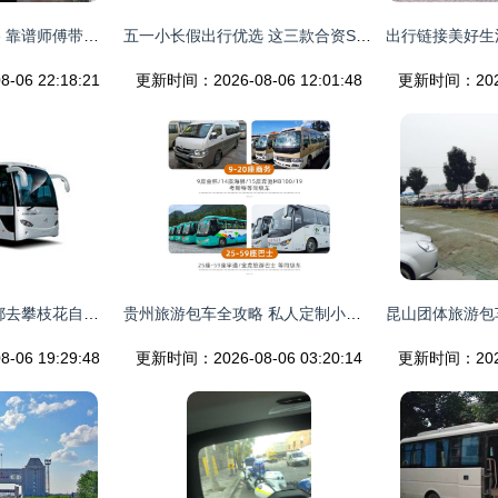
新疆自助游包车攻略 靠谱师傅带你畅游大美天山
五一小长假出行优选 这三款合资SUV助你畅享自助旅游包车体验
06 22:18:21
更新时间：2026-08-06 12:01:48
更新时间：2026-
天府之南寻阳光 成都去攀枝花自助旅游包车全指南
贵州旅游包车全攻略 私人定制小包团与家庭包车游让你的旅程更自在
06 19:29:48
更新时间：2026-08-06 03:20:14
更新时间：2026-