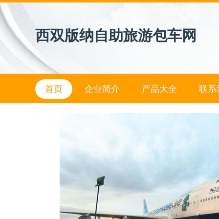
西双版纳自助旅游包车网
首页
企业简介
产品大全
联系