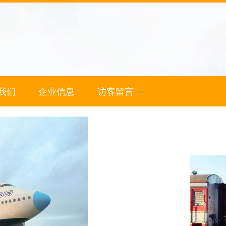
我们
企业信息
访客留言