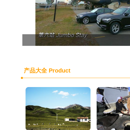
产品大全
Product