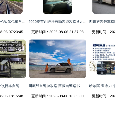
无法抗拒的又一次呼伦贝尔包车自助游 自由与极致风景的完美融合
2020春节西班牙自助游纯攻略 6人包车出行全解析
06 07:23:45
更新时间：2026-08-06 21:37:03
更新时间：2026-
探秘工厂看老车 第一次日本自驾游的独特记忆
川藏线自驾游攻略 西藏自驾路书与包车指南
06 18:15:48
更新时间：2026-08-06 13:39:00
更新时间：2026-