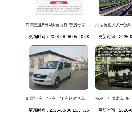
海南三亚5日4晚自由行·套房专享 赠海鲜自助+专车接送，体验奢华景观之旅
更新时间：2026-08-06 05:26:08
更新时间：2026-08-
新疆15座、17座、18座旅游包车全指南
更新时间：2026-08-06 16:34:25
更新时间：2026-08-