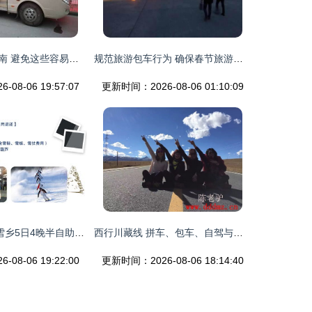
四川旅游包车指南 避免这些容易被忽略的细节
规范旅游包车行为 确保春节旅游客运安全 自助旅游包车注意事项
08-06 19:57:07
更新时间：2026-08-06 01:10:09
哈尔滨·亚布力·雪乡5日4晚半自助游 独立包车专属司机，邂逅北国白色冬恋
西行川藏线 拼车、包车、自驾与定制游，开启你的高原之旅
08-06 19:22:00
更新时间：2026-08-06 18:14:40