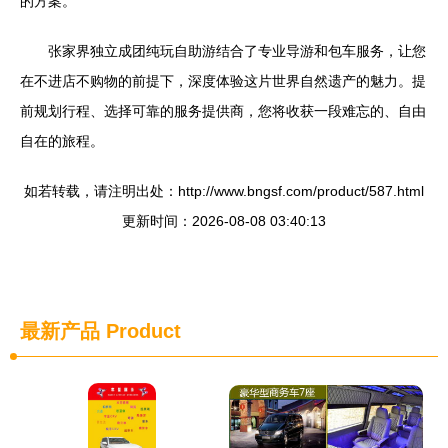
的方案。
张家界独立成团纯玩自助游结合了专业导游和包车服务，让您
在不进店不购物的前提下，深度体验这片世界自然遗产的魅力。提
前规划行程、选择可靠的服务提供商，您将收获一段难忘的、自由
自在的旅程。
如若转载，请注明出处：http://www.bngsf.com/product/587.html
更新时间：2026-08-08 03:40:13
最新产品
Product