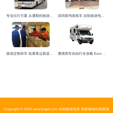
专业出行方案 从通勤到旅游，全方位车辆租赁服务
深圳新鸿发租车 自助旅游包车，开启自由行新篇章
旅游定制班车 拓展客运新蓝海，开启自助旅游包车新体验
澳洲房车自由行全攻略 Euro Deluxe 6人房车，开启无忧自驾探险
Copyright © 2026
www.bngsf.com
自助旅游包车
西双版纳自助旅游