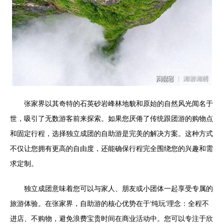
张家界以其奇特的石英砂岩峰林地貌和原始的自然风光闻名于
世，吸引了无数游客前来探索。如果您厌倦了传统跟团游的购物点
和固定行程，选择独立成团的自助游是完美的解决方案。这种方式
不仅让您拥有更高的自由度，还能确保行程完全围绕您的兴趣和需
求定制。
独立成团意味着您可以与家人、朋友或小团体一起享受专属的
旅游体验。在张家界，自助游的核心优势在于‘纯玩’理念：全程不
进店、不购物，避免浪费宝贵时间在商业活动中。您可以专注于欣